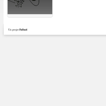
Un projet
Faltazi